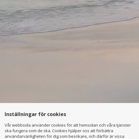
Inställningar för cookies
Vår webbsida använder cookies för att hemsidan och våra tjänster
ska fungera som de ska. Cookies hjälper oss att förbättra
användarvänligheten för dig som besökare, och därför är vissa