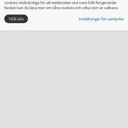
cookies nödvändiga för att webbsidan ska vara fullt fungerande.
Nedan kan du läsa mer om våra cookies och vilka som är valbara.
Tillåt alla
Inställningar för samtycke