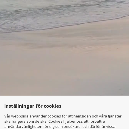
Inställningar för cookies
Vår webbsida använder cookies för att hemsidan och våra tjänster
ska fungera som de ska. Cookies hjälper oss att förbättra
användarvänligheten för dig som besökare, och därför är vissa