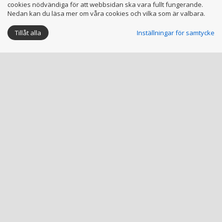
cookies nödvändiga för att webbsidan ska vara fullt fungerande.
Nedan kan du läsa mer om våra cookies och vilka som är valbara.
Tillåt alla
Inställningar för samtycke