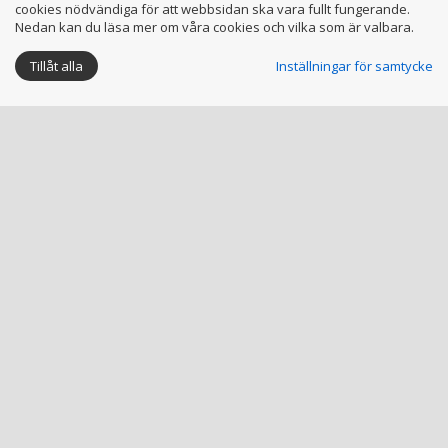
cookies nödvändiga för att webbsidan ska vara fullt fungerande.
Nedan kan du läsa mer om våra cookies och vilka som är valbara.
Tillåt alla
Inställningar för samtycke