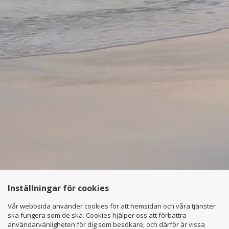
Inställningar för cookies
Vår webbsida använder cookies för att hemsidan och våra tjänster
ska fungera som de ska. Cookies hjälper oss att förbättra
användarvänligheten för dig som besökare, och därför är vissa